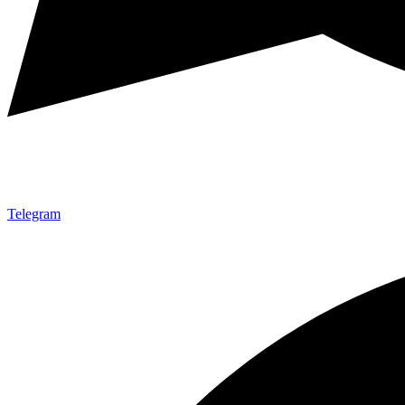
Telegram