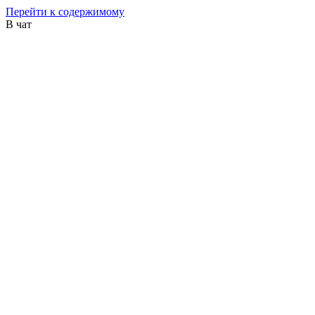
Перейти к содержимому
В чат