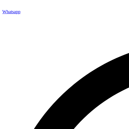
Whatsapp